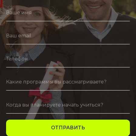
ОТПРАВИТЬ