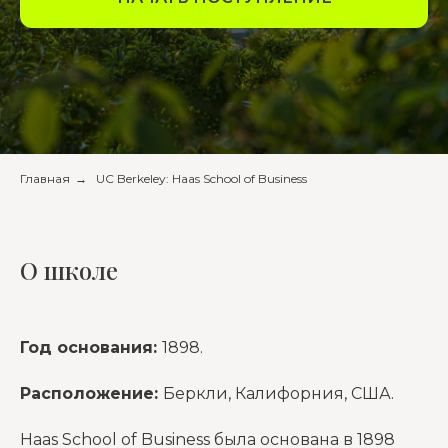
Главная
→
UC Berkeley: Haas School of Business
О школе
Год основания:
1898.
Расположение:
Беркли, Калифорния, США.
Haas School of Business была основана в 1898