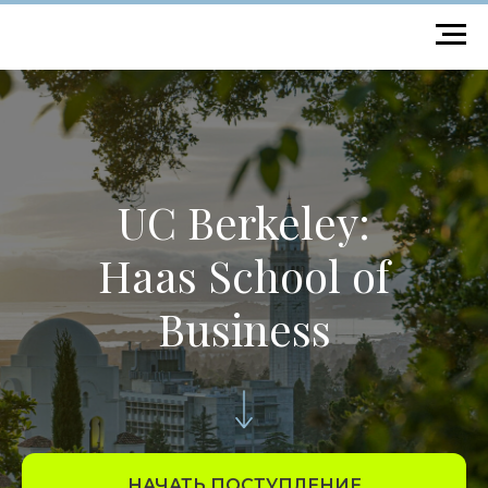
UC Berkeley:
Haas School of
Business
НАЧАТЬ ПОСТУПЛЕНИЕ