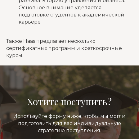
развивать торию управления и бизнеса.
Основное внимание уделяется
подготовке студентов к академической
карьере
Также Haas предлагает несколько
сертификатных программ и краткосрочные
курсы.
Хотите поступить?
Используйте форму ниже, чтобы мы могли
подготовить для вас индивидуальную
стратегию поступления.