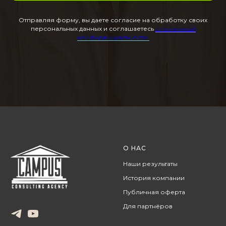
Отправляя форму, вы даете согласие на обработку своих
персональных данных и соглашаетесь
с политикой
конфиденциальности.
О НАС
Наши результаты
История компании
Публичная оферта
Для партнёров