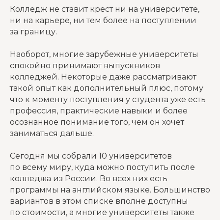
Колледж не ставит крест ни на университете,
ни на карьере, ни тем более на поступлении
за границу.
Наоборот, многие зарубежные университеты
спокойно принимают выпускников
колледжей. Некоторые даже рассматривают
такой опыт как дополнительный плюс, потому
что к моменту поступления у студента уже есть
профессия, практические навыки и более
осознанное понимание того, чем он хочет
заниматься дальше.
Сегодня мы собрали 10 университетов
по всему миру, куда можно поступить после
колледжа из России. Во всех них есть
программы на английском языке. Большинство
вариантов в этом списке вполне доступны
по стоимости, а многие университеты также