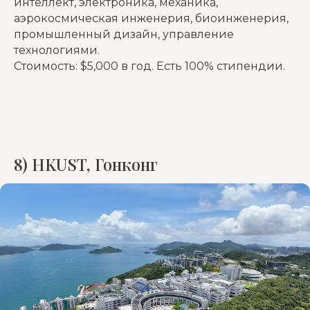
интеллект, электроника, механика,
аэрокосмическая инженерия, биоинженерия,
промышленный дизайн, управление
технологиями.
Стоимость: $5,000 в год. Есть 100% стипендии.
8) HKUST, Гонконг