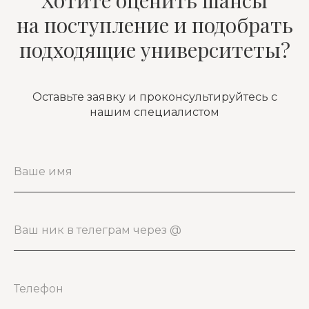
Хотите оценить шансы
на поступление и подобрать
подходящие университеты?
Оставьте заявку и проконсультируйтесь с
нашим специалистом