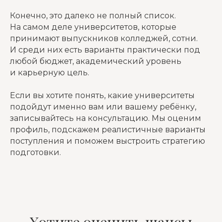
Конечно, это далеко не полный список.
На самом деле университетов, которые
принимают выпускников колледжей, сотни.
И среди них есть варианты практически под
любой бюджет, академический уровень
и карьерную цель.
Если вы хотите понять, какие университеты
подойдут именно вам или вашему ребёнку,
записывайтесь на консультацию. Мы оценим
профиль, подскажем реалистичные варианты
поступления и поможем выстроить стратегию
подготовки.