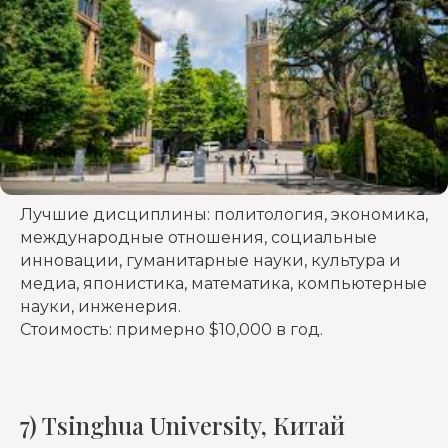
Лучшие дисциплины: политология, экономика,
международные отношения, социальные
инновации, гуманитарные науки, культура и
медиа, японистика, математика, компьютерные
науки, инженерия.
Стоимость: примерно $10,000 в год.
7) Tsinghua University, Китай