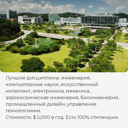
Лучшие дисциплины: инженерия,
компьютерные науки, искусственный
интеллект, электроника, механика,
аэрокосмическая инженерия, биоинженерия,
промышленный дизайн, управление
технологиями.
Стоимость: $ 5,000 в год. Есть 100% стипендии.