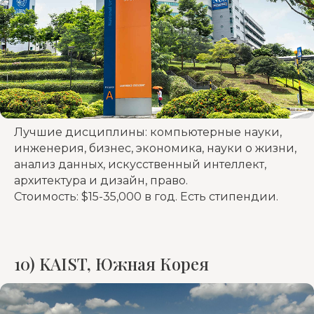
Лучшие дисциплины: компьютерные науки,
инженерия, бизнес, экономика, науки о жизни,
анализ данных, искусственный интеллект,
архитектура и дизайн, право.
Стоимость: $15-35,000 в год. Есть стипендии.
10) KAIST, Южная Корея