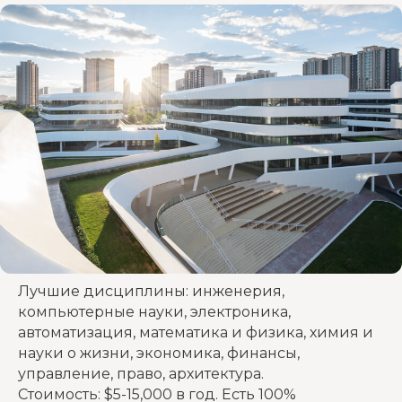
Лучшие дисциплины: инженерия,
компьютерные науки, электроника,
автоматизация, математика и физика, химия и
науки о жизни, экономика, финансы,
управление, право, архитектура.
Стоимость: $5-15,000 в год. Есть 100%