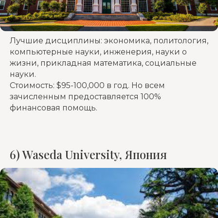
Лучшие дисциплины: экономика, политология,
компьютерные науки, инженерия, науки о
жизни, прикладная математика, социальные
науки.
Стоимость: $95-100,000 в год. Но всем
зачисленным предоставляется 100%
финансовая помощь.
6) Waseda University, Япония