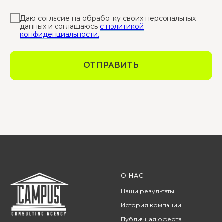
Даю согласие на обработку своих персональных
данных и соглашаюсь
с политикой
конфиденциальности.
ОТПРАВИТЬ
О НАС
Наши результаты
История компании
Публичная оферта