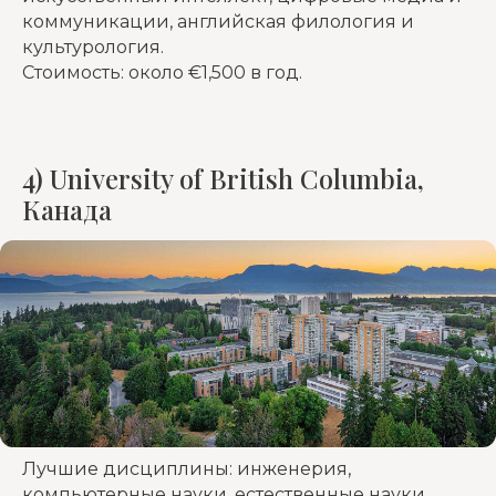
коммуникации, английская филология и
культурология.
Стоимость: около €1,500 в год.
4) University of British Columbia,
Канада
Лучшие дисциплины: инженерия,
компьютерные науки, естественные науки,