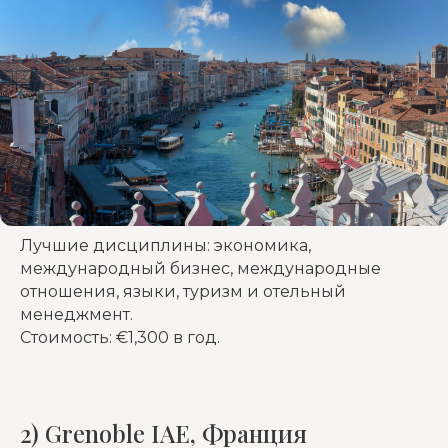
Лучшие дисциплины: экономика,
международный бизнес, международные
отношения, языки, туризм и отельный
менеджмент.
Стоимость: €1,300 в год.
2) Grenoble IAE, Франция