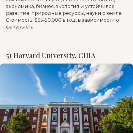
экономика, бизнес, экология и устойчивое
развитие, природные ресурсы, науки о земле.
Стоимость: $35-50,000 в год, в зависимости от
факультета.
5) Harvard University, США