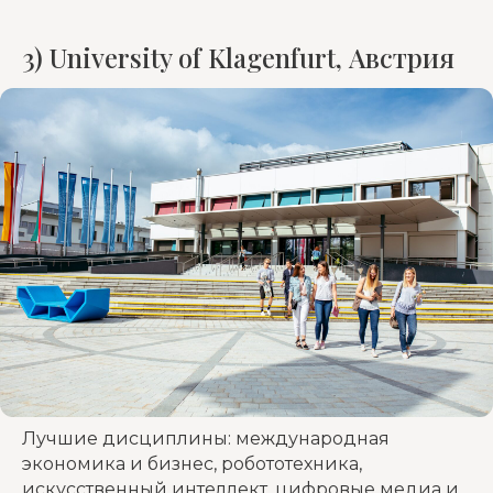
3) University of Klagenfurt, Австрия
Лучшие дисциплины: международная
экономика и бизнес, робототехника,
искусственный интеллект, цифровые медиа и