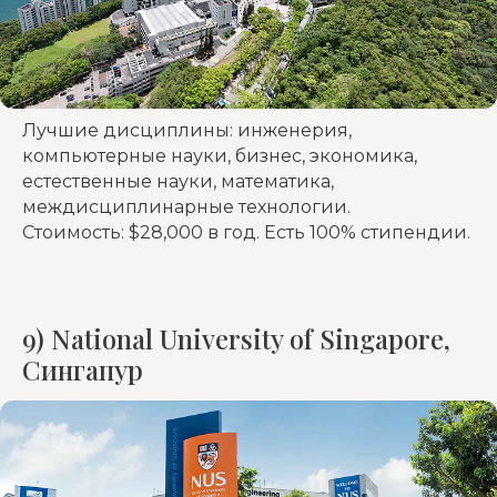
Лучшие дисциплины: инженерия,
компьютерные науки, бизнес, экономика,
естественные науки, математика,
междисциплинарные технологии.
Стоимость: $28,000 в год. Есть 100% стипендии.
9) National University of Singapore,
Сингапур