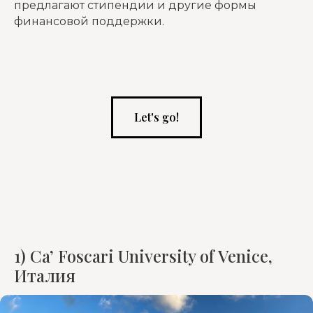
предлагают стипендии и другие формы
финансовой поддержки.
Let's go!
1) Ca’ Foscari University of Venice,
Италия