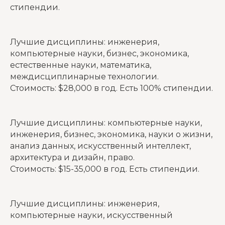
стипендии.
Лучшие дисциплины: инженерия,
компьютерные науки, бизнес, экономика,
естественные науки, математика,
междисциплинарные технологии.
Стоимость: $28,000 в год. Есть 100% стипендии.
Лучшие дисциплины: компьютерные науки,
инженерия, бизнес, экономика, науки о жизни,
анализ данных, искусственный интеллект,
архитектура и дизайн, право.
Стоимость: $15-35,000 в год. Есть стипендии.
Лучшие дисциплины: инженерия,
компьютерные науки, искусственный