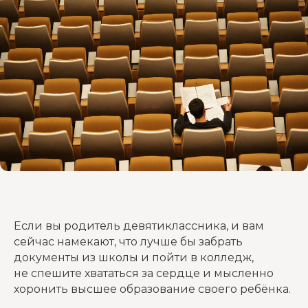
Если вы родитель девятиклассника, и вам
сейчас намекают, что лучше бы забрать
документы из школы и пойти в колледж,
не спешите хвататься за сердце и мысленно
хоронить высшее образование своего ребёнка.