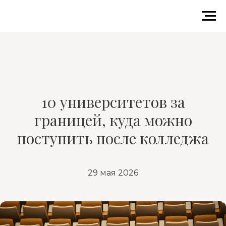
10 университетов за
границей, куда можно
поступить после колледжа
29 мая 2026