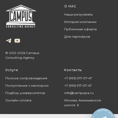
О НАС
Наши результаты
История компании
Публичная оферта
Для партнёров
© 2012-2026 Campus
Consulting Agency
Услуги
Контакты
Полное сопровождение
+7 (993) 917-07-47
Поступление с ментором
+7 (995) 917-07-47
Подбор университетов
info@campusca.ru
Онлайн-оплата
Москва, Аминьевское
шоссе, 6
НАПИСАТЬ