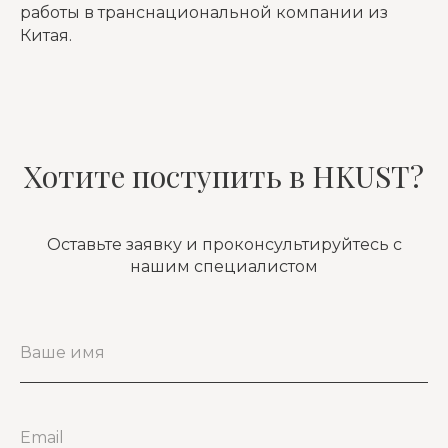
работы в транснациональной компании из
Китая.
Хотите поступить в HKUST?
Оставьте заявку и проконсультируйтесь с
нашим специалистом