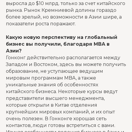
выросла до $10 млрд. только за счет китайского
рынка. Рынок Кремниевой долины гораздо
более зрелый, но возможности в Азии шире, а
показатели роста поражают.
Какую новую перспективу на глобальный
бизнес вы получили, благодаря MBA в
Азии?
Гонконг действительно располагается между
Западом и Востоком, здесь вы можете получить
образование, не уступающее ведущим
мировым программам MBA, а также
уникальные знания об особенностях
китайского бизнеса. Некоторые курсы ведут
представители высшего менеджмента,
которые открыли в Китае отделения
крупнейших мировых компаний, и их опыт
очень полезен. В Гонконге хорошая сеть
контактов, люди готовы встретиться с вами.