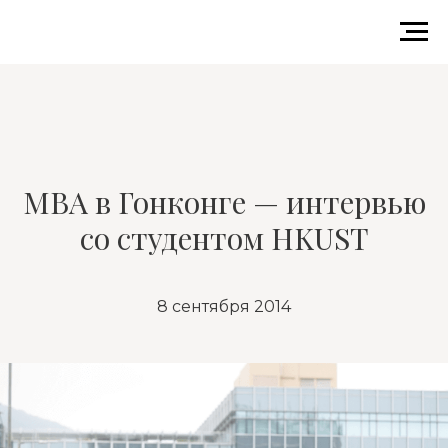
MBA в Гонконге — интервью
со студентом HKUST
8 сентября 2014