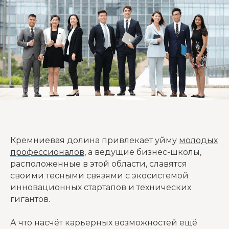
Кремниевая долина привлекает уйму
молодых
профессионалов
, а ведущие бизнес-школы,
расположенные в этой области, славятся
своими тесными связями с экосистемой
инновационных стартапов и технических
гигантов.
А что насчёт карьерных возможностей ещё