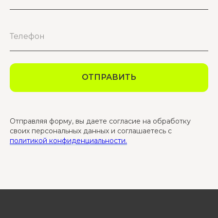
ОТПРАВИТЬ
Отправляя форму, вы даете согласие на обработку
своих персональных данных и соглашаетесь с
политикой конфиденциальности.