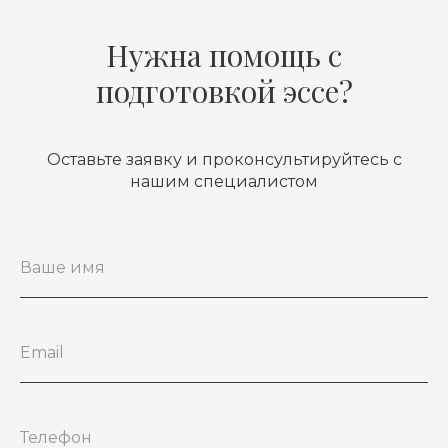
Нужна помощь с
подготовкой эссе?
Оставьте заявку и проконсультируйтесь с
нашим специалистом