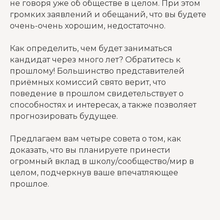
не говоря уже об обществе в целом. При этом
громких заявлений и обещаний, что вы будете
очень-очень хорошим, недостаточно.
Как определить, чем будет заниматься
кандидат через много лет? Обратитесь к
прошлому! Большинство представителей
приёмных комиссий свято верит, что
поведение в прошлом свидетельствует о
способностях и интересах, а также позволяет
прогнозировать будущее.
Предлагаем вам четыре совета о том, как
доказать, что вы планируете принести
огромный вклад в школу/сообщество/мир в
целом, подчеркнув ваше впечатляющее
прошлое.