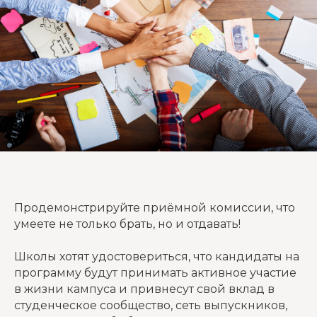
Продемонстрируйте приёмной комиссии, что
умеете не только брать, но и отдавать!
Школы хотят удостовериться, что кандидаты на
программу будут принимать активное участие
в жизни кампуса и привнесут свой вклад в
студенческое сообщество, сеть выпускников,