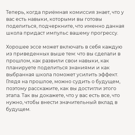
Теперь, когда приёмная комиссия знает, что у
вас есть навыки, которыми вы готовы
поделиться, подчеркните, что именно данная
школа придаст импульс вашему прогрессу.
Хорошее эссе может включать в себя каждую
из приведенных выше тем: что вы сделали в
прошлом, как развили свои навыки, как
планируете поделиться знаниями и как
выбранная школа поможет усилить эффект.
Глядя на прошлое, можно судить о будущем,
поэтому расскажите, как вы достигли этого
этапа. Так вы докажете, что у вас есть все, что
нужно, чтобы внести значительный вклад в
будущем.