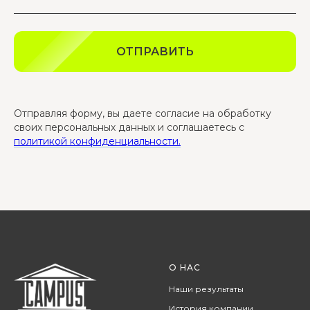
ОТПРАВИТЬ
Отправляя форму, вы даете согласие на обработку
своих персональных данных и соглашаетесь с
политикой конфиденциальности.
О НАС
Наши результаты
История компании