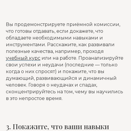
Вы продемонстрируете приёмной комиссии,
что готовы отдавать, если докажете, что
обладаете необходимыми навыками и
инструментами. Расскажите, как развивали
полезные качества, например, проходя
учебный курс
или на работе. Проанализируйте
свои успехи и неудачи (последние — только
когда о них спросят) и покажите, что вы
думающий, развивающийся и динамичный
человек. Говоря о неудачах и спадах,
сконцентрируйтесь на том, чему вы научились
в это непростое время.
3. Покажите, что ваши навыки