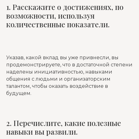
1. Расскажите о достижениях, по
возможности, используя
количественные показатели.
Указав, какой вклад вы уже привнесли, вы
продемонстрируете, что в достаточной степени
наделены инициативностью, навыками
общения с людьми и организаторским
талантом, чтобы оказать воздействие в
будущем.
2. Перечислите, какие полезные
навыки вы развили.