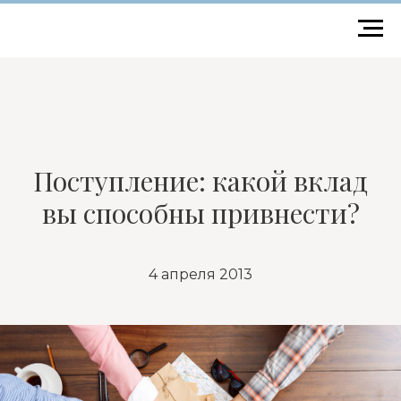
Поступление: какой вклад
вы способны привнести?
4 апреля 2013