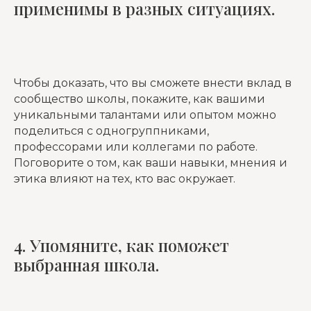
применимы в разных ситуациях.
Чтобы доказать, что вы сможете внести вклад в
сообщество школы, покажите, как вашими
уникальными талантами или опытом можно
поделиться с одногруппниками,
профессорами или коллегами по работе.
Поговорите о том, как ваши навыки, мнения и
этика влияют на тех, кто вас окружает.
4. Упомяните, как поможет
выбранная школа.