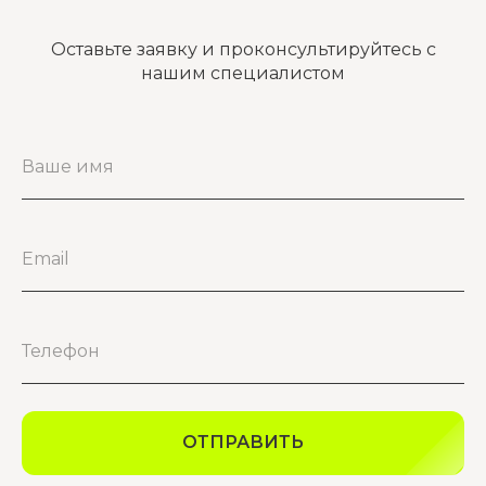
Оставьте заявку и проконсультируйтесь с
нашим специалистом
ОТПРАВИТЬ