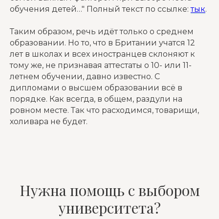
обучения детей…" Полный текст по ссылке:
тык
.
Таким образом, речь идёт только о среднем
образовании. Но то, что в Британии учатся 12
лет в школах и всех иностранцев склоняют к
тому же, не признавая аттестаты о 10- или 11-
летнем обучении, давно известно. С
дипломами о высшем образовании всё в
порядке. Как всегда, в общем, раздули на
ровном месте. Так что расходимся, товарищи,
холивара не будет.
Нужна помощь с выбором
университета?