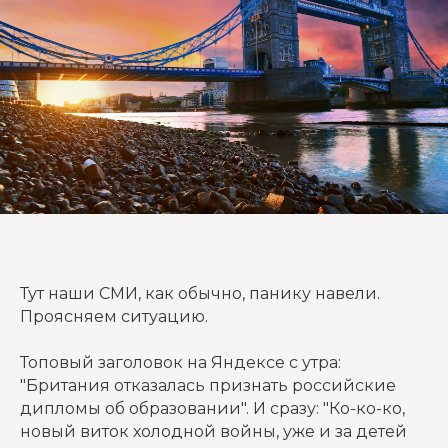
Тут наши СМИ, как обычно, панику навели.
Проясняем ситуацию.
Топовый заголовок на Яндексе с утра:
"Британия отказалась признать российские
дипломы об образовании". И сразу: "Ко-ко-ко,
новый виток холодной войны, уже и за детей