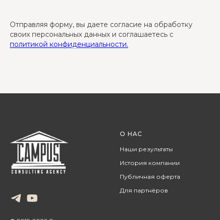
Отправляя форму, вы даете согласие на обработку
своих персональных данных и соглашаетесь с
политикой конфиденциальности.
О НАС
Наши результаты
История компании
Публичная оферта
Для партнёров