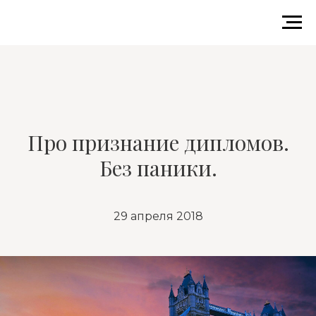
Про признание дипломов.
Без паники.
29 апреля 2018