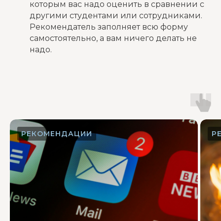
которым вас надо оценить в сравнении с
другими студентами или сотрудниками.
Рекомендатель заполняет всю форму
самостоятельно, а вам ничего делать не
надо.
РЕКОМЕНДАЦИИ
Р