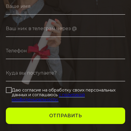
Даю согласие на обработку своих персональных
данных и соглашаюсь
с политикой
конфиденциальности.
ОТПРАВИТЬ