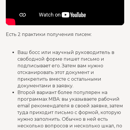
Есть 2 практики получения писем:
Ваш босс или научный руководитель в
свободной форме пишет письмо и
подписывает его. Затем вам нужно
отсканировать этот документ и
прикрепить вместе с остальными
документами в заявку.
Второй вариант более популярен на
программах MBA: вы указываете рабочий
email рекомендателя в своей заявке, затем
туда приходит письмо с формой, которую
нужно заполнить. Обычно в ней есть
несколько вопросов и несколько шкал, по