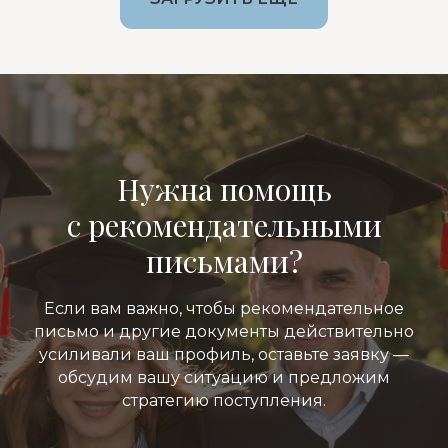
Нужна помощь
с рекомендательными
письмами?
Если вам важно, чтобы рекомендательное
письмо и другие документы действительно
усиливали ваш профиль, оставьте заявку —
обсудим вашу ситуацию и предложим
стратегию поступления.