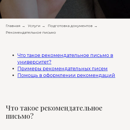
Главная
→
Услуги
→
Подготовка документов
→
Рекомендательное письмо
Что такое рекомендательное письмо в
университет?
Примеры рекомендательных писем
Помощь в оформлении рекомендаций
Что такое рекомендательное
письмо?