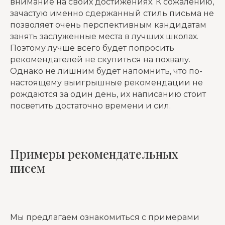
внимание на своих достижениях. К сожалению,
зачастую именно сдержанный стиль письма не
позволяет очень перспективным кандидатам
занять заслуженные места в лучших школах.
Поэтому лучше всего будет попросить
рекомендателей не скупиться на похвалу.
Однако не лишним будет напомнить, что по-
настоящему выигрышные рекомендации не
рождаются за один день, их написанию стоит
посветить достаточно времени и сил.
Примеры рекомендательных
писем
Мы предлагаем ознакомиться с примерами