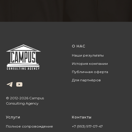
О НАС
Наши результаты
История компании
Публичная оферта
Для партнёров
© 2012-2026 Campus
Consulting Agency
Услуги
Контакты
Полное сопровождение
+7 (993) 917-07-47