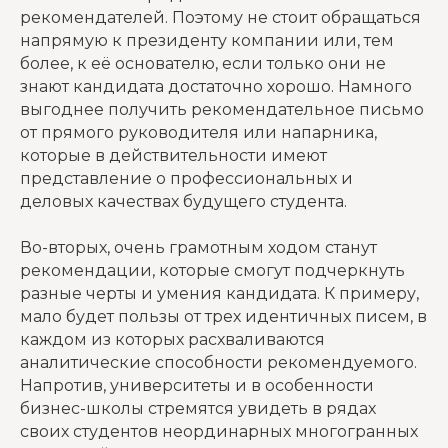
рекомендателей. Поэтому не стоит обращаться
напрямую к президенту компании или, тем
более, к её основателю, если только они не
знают кандидата достаточно хорошо. Намного
выгоднее получить рекомендательное письмо
от прямого руководителя или напарника,
которые в действительности имеют
представление о профессиональных и
деловых качествах будущего студента.
Во-вторых, очень грамотным ходом станут
рекомендации, которые смогут подчеркнуть
разные черты и умения кандидата. К примеру,
мало будет пользы от трех идентичных писем, в
каждом из которых расхваливаются
аналитические способности рекомендуемого.
Напротив, университеты и в особенности
бизнес-школы стремятся увидеть в рядах
своих студентов неординарных многогранных