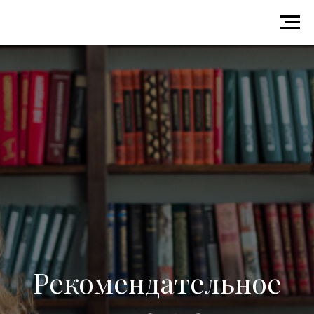
Рекомендательное