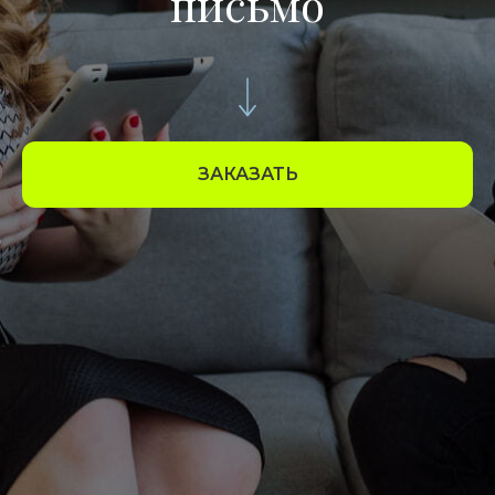
письмо
ЗАКАЗАТЬ