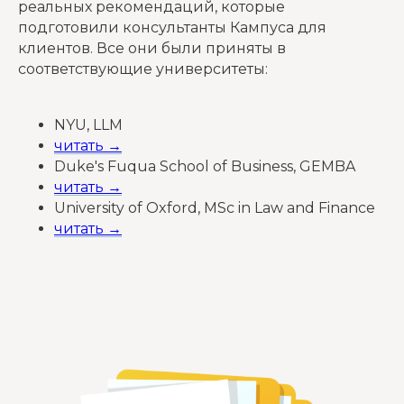
реальных рекомендаций, которые
подготовили консультанты Кампуса для
клиентов. Все они были приняты в
соответствующие университеты:
NYU, LLM
читать →
Duke's Fuqua School of Business, GEMBA
читать →
University of Oxford, MSc in Law and Finance
читать →