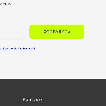
листом
ОТПРАВИТЬ
конфиденциальности.
Контакты