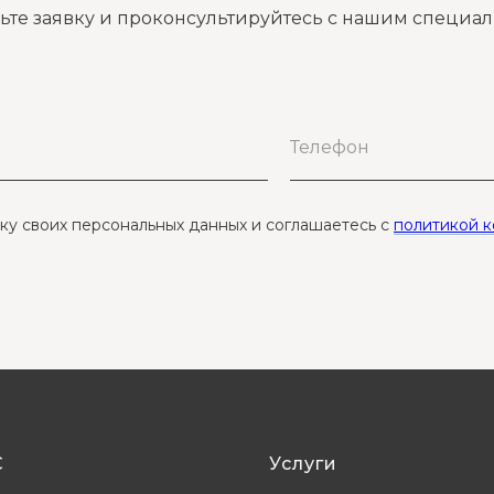
ьте заявку и проконсультируйтесь с нашим специа
тку своих персональных данных и соглашаетесь с
политикой 
С
Услуги