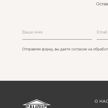
Остав
Отправляя форму, вы даете согласие на обрабо
О НА